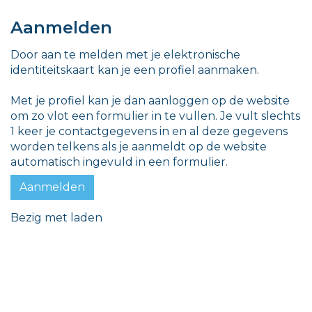
Aanmelden
Door aan te melden met je elektronische
identiteitskaart kan je een profiel aanmaken.
Met je profiel kan je dan aanloggen op de website
om zo vlot een formulier in te vullen. Je vult slechts
1 keer je contactgegevens in en al deze gegevens
worden telkens als je aanmeldt op de website
automatisch ingevuld in een formulier.
Aanmelden
Bezig met laden