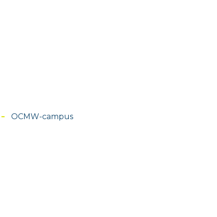
OCMW-campus