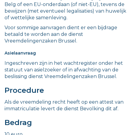
Belg of een EU-onderdaan (of niet-EU), tevens de
bewijzen (met eventueel legalisaties) van huwelijk
of wettelijke samenleving.
Voor sommige aanvragen dient er een bijdrage
betaald te worden aan de dienst
Vreemdelingenzaken Brussel.
Asielaanvraag
Ingeschreven zijn in het wachtregister onder het
statuut van asielzoeker of in afwachting van de
beslissing dienst Vreemdelingenzaken Brussel.
Procedure
Als de vreemdeling recht heeft op een attest van
immatriculatie levert de dienst Bevolking dit af.
Bedrag
10 euro