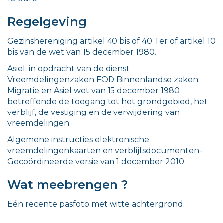
Regelgeving
Gezinshereniging artikel 40 bis of 40 Ter of artikel 10
bis van de wet van 15 december 1980.
Asiel: in opdracht van de dienst
Vreemdelingenzaken FOD Binnenlandse zaken:
Migratie en Asiel wet van 15 december 1980
betreffende de toegang tot het grondgebied, het
verblijf, de vestiging en de verwijdering van
vreemdelingen.
Algemene instructies elektronische
vreemdelingenkaarten en verblijfsdocumenten-
Gecoördineerde versie van 1 december 2010.
Wat meebrengen ?
Eén recente pasfoto met witte achtergrond.