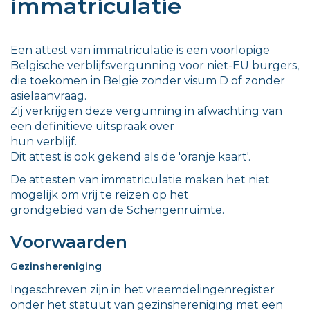
immatriculatie
Een attest van immatriculatie is een voorlopige
Belgische verblijfsvergunning voor niet-EU burgers,
die toekomen in België zonder visum D of zonder
asielaanvraag.
Zij verkrijgen deze vergunning in afwachting van
een definitieve uitspraak over
hun verblijf.
Dit attest is ook gekend als de 'oranje kaart'.
De attesten van immatriculatie maken het niet
mogelijk om vrij te reizen op het
grondgebied van de Schengenruimte.
Voorwaarden
Gezinshereniging
Ingeschreven zijn in het vreemdelingenregister
onder het statuut van gezinshereniging met een