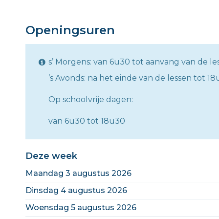
Openingsuren
s’ Morgens: van 6u30 tot aanvang van de le
’s Avonds: na het einde van de lessen tot 1
Op schoolvrije dagen:
van 6u30 tot 18u30
Deze week
maandag 3 augustus 2026
dinsdag 4 augustus 2026
woensdag 5 augustus 2026