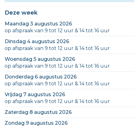
Deze week
maandag 3 augustus 2026
op afspraak van
9
tot
12
uur
&
14
tot
16
uur
dinsdag 4 augustus 2026
op afspraak van
9
tot
12
uur
&
14
tot
16
uur
woensdag 5 augustus 2026
op afspraak van
9
tot
12
uur
&
14
tot
16
uur
donderdag 6 augustus 2026
op afspraak van
9
tot
12
uur
&
14
tot
16
uur
vrijdag 7 augustus 2026
op afspraak van
9
tot
12
uur
&
14
tot
16
uur
zaterdag 8 augustus 2026
zondag 9 augustus 2026