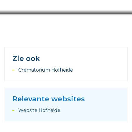
01/07/2026
Zie ook
Crematorium Hofheide
Relevante websites
Website Hofheide