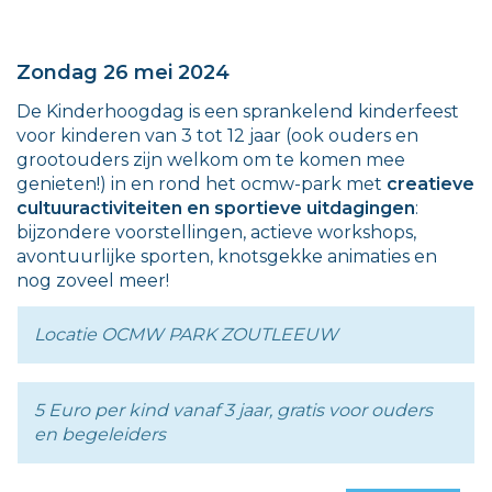
Zondag 26 mei 2024
De Kinderhoogdag is een sprankelend kinderfeest
voor kinderen van 3 tot 12 jaar (ook ouders en
grootouders zijn welkom om te komen mee
genieten!) in en rond het ocmw-park met
creatieve
cultuuractiviteiten en sportieve uitdagingen
:
bijzondere voorstellingen, actieve workshops,
avontuurlijke sporten, knotsgekke animaties en
nog zoveel meer!
Locatie OCMW PARK ZOUTLEEUW
5 Euro per kind vanaf 3 jaar, gratis voor ouders
en begeleiders