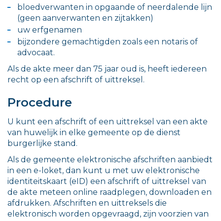
bloedverwanten in opgaande of neerdalende lijn
(geen aanverwanten en zijtakken)
uw erfgenamen
bijzondere gemachtigden zoals een notaris of
advocaat.
Als de akte meer dan 75 jaar oud is, heeft iedereen
recht op een afschrift of uittreksel.
Procedure
U kunt een afschrift of een uittreksel van een akte
van huwelijk in elke gemeente op de dienst
burgerlijke stand.
Als de gemeente elektronische afschriften aanbiedt
in een e-loket, dan kunt u met uw elektronische
identiteitskaart (eID) een afschrift of uittreksel van
de akte meteen online raadplegen, downloaden en
afdrukken. Afschriften en uittreksels die
elektronisch worden opgevraagd, zijn voorzien van