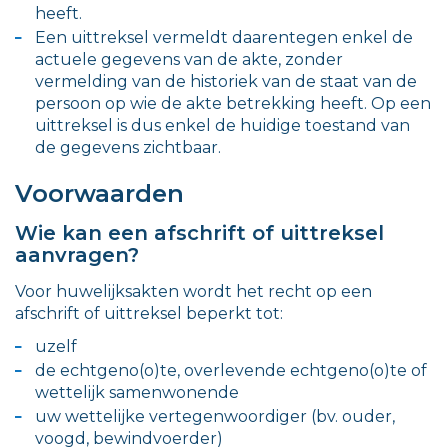
heeft.
Een uittreksel vermeldt daarentegen enkel de
actuele gegevens van de akte, zonder
vermelding van de historiek van de staat van de
persoon op wie de akte betrekking heeft. Op een
uittreksel is dus enkel de huidige toestand van
de gegevens zichtbaar.
Voorwaarden
Wie kan een afschrift of uittreksel
aanvragen?
Voor huwelijksakten wordt het recht op een
afschrift of uittreksel beperkt tot:
uzelf
de echtgeno(o)te, overlevende echtgeno(o)te of
wettelijk samenwonende
uw wettelijke vertegenwoordiger (bv. ouder,
voogd, bewindvoerder)