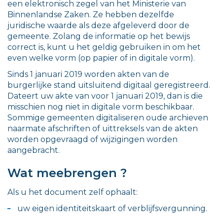
een elektronisch zegel van het Ministerie van
Binnenlandse Zaken. Ze hebben dezelfde
juridische waarde als deze afgeleverd door de
gemeente. Zolang de informatie op het bewijs
correct is, kunt u het geldig gebruiken in om het
even welke vorm (op papier of in digitale vorm).
Sinds 1 januari 2019 worden akten van de
burgerlijke stand uitsluitend digitaal geregistreerd.
Dateert uw akte van voor 1 januari 2019, dan is die
misschien nog niet in digitale vorm beschikbaar.
Sommige gemeenten digitaliseren oude archieven
naarmate afschriften of uittreksels van de akten
worden opgevraagd of wijzigingen worden
aangebracht.
Wat meebrengen ?
Als u het document zelf ophaalt:
uw eigen identiteitskaart of verblijfsvergunning.