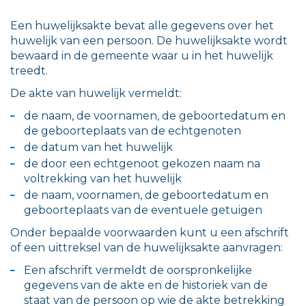
Een huwelijksakte bevat alle gegevens over het
huwelijk van een persoon. De huwelijksakte wordt
bewaard in de gemeente waar u in het huwelijk
treedt.
De akte van huwelijk vermeldt:
de naam, de voornamen, de geboortedatum en
de geboorteplaats van de echtgenoten
de datum van het huwelijk
de door een echtgenoot gekozen naam na
voltrekking van het huwelijk
de naam, voornamen, de geboortedatum en
geboorteplaats van de eventuele getuigen
Onder bepaalde voorwaarden kunt u een afschrift
of een uittreksel van de huwelijksakte aanvragen:
Een afschrift vermeldt de oorspronkelijke
gegevens van de akte en de historiek van de
staat van de persoon op wie de akte betrekking