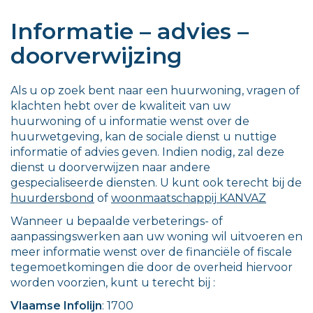
Informatie – advies –
doorverwijzing
Als u op zoek bent naar een huurwoning, vragen of
klachten hebt over de kwaliteit van uw
huurwoning of u informatie wenst over de
huurwetgeving, kan de sociale dienst u nuttige
informatie of advies geven. Indien nodig, zal deze
dienst u doorverwijzen naar andere
gespecialiseerde diensten. U kunt ook terecht bij de
huurdersbond
of
woonmaatschappij KANVAZ
Wanneer u bepaalde verbeterings- of
aanpassingswerken aan uw woning wil uitvoeren en
meer informatie wenst over de financiële of fiscale
tegemoetkomingen die door de overheid hiervoor
worden voorzien, kunt u terecht bij :
Vlaamse Infolijn
: 1700