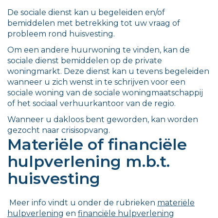
De sociale dienst kan u begeleiden en/of
bemiddelen met betrekking tot uw vraag of
probleem rond huisvesting.
Om een andere huurwoning te vinden, kan de
sociale dienst bemiddelen op de private
woningmarkt. Deze dienst kan u tevens begeleiden
wanneer u zich wenst in te schrijven voor een
sociale woning van de sociale woningmaatschappij
of het sociaal verhuurkantoor van de regio.
Wanneer u dakloos bent geworden, kan worden
gezocht naar crisisopvang.
Materiële of financiële
hulpverlening m.b.t.
huisvesting
Meer info vindt u onder de rubrieken
materiële
hulpverlening
en
financiële hulpverlening