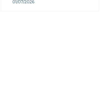
01/07/2026