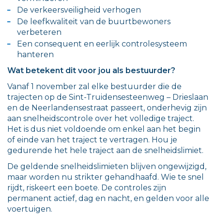
De verkeersveiligheid verhogen
De leefkwaliteit van de buurtbewoners
verbeteren
Een consequent en eerlijk controlesysteem
hanteren
Wat betekent dit voor jou als bestuurder?
Vanaf 1 november zal elke bestuurder die de
trajecten op de Sint-Truidensesteenweg – Drieslaan
en de Neerlandensestraat passeert, onderhevig zijn
aan snelheidscontrole over het volledige traject.
Het is dus niet voldoende om enkel aan het begin
of einde van het traject te vertragen. Hou je
gedurende het hele traject aan de snelheidslimiet.
De geldende snelheidslimieten blijven ongewijzigd,
maar worden nu strikter gehandhaafd. Wie te snel
rijdt, riskeert een boete. De controles zijn
permanent actief, dag en nacht, en gelden voor alle
voertuigen.