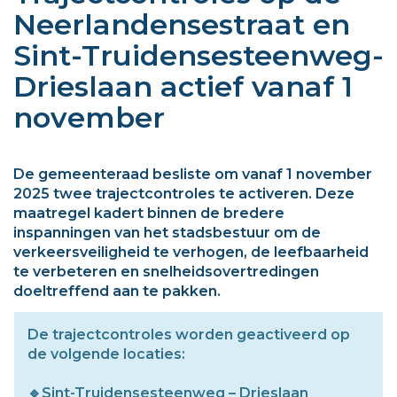
Neerlandensestraat en
Sint-Truidensesteenweg-
Drieslaan actief vanaf 1
november
De gemeenteraad besliste om vanaf 1 november
2025 twee trajectcontroles te activeren. Deze
maatregel kadert binnen de bredere
inspanningen van het stadsbestuur om de
verkeersveiligheid te verhogen, de leefbaarheid
te verbeteren en snelheidsovertredingen
doeltreffend aan te pakken.
De trajectcontroles worden geactiveerd op
de volgende locaties:
🔹Sint-Truidensesteenweg – Drieslaan