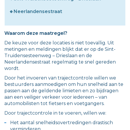
🔹Neerlandensestraat
Waarom deze maatregel?
De keuze voor deze locaties is niet toevallig. Uit
metingen en meldingen blijkt dat er op de Sint-
Truidensesteenweg – Drieslaan en de
Neerlandensestraat regelmatig te snel gereden
wordt.
Door het invoeren van trajectcontrole willen we
bestuurders aanmoedigen om hun snelheid aan te
passen aan de geldende limieten en zo bijdragen
aan een veiliger verkeer voor iedereen – van
automobilisten tot fietsers en voetgangers.
Door trajectcontrole in te voeren, willen we:
Het aantal snelheidsovertredingen drastisch
verminderen