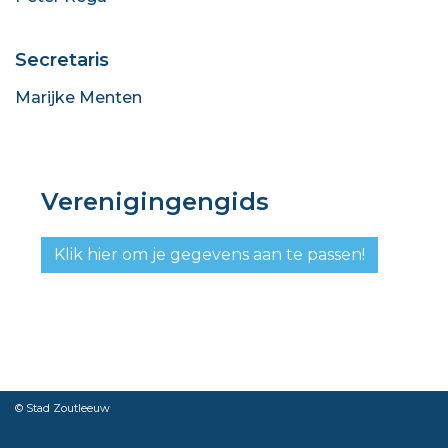
Secretaris
Marijke Menten
Verenigingengids
Klik hier om je gegevens aan te passen!
© Stad Zoutleeuw