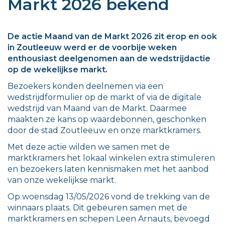
Markt 2026 bekend
De actie Maand van de Markt 2026 zit erop en ook
in Zoutleeuw werd er de voorbije weken
enthousiast deelgenomen aan de wedstrijdactie
op de wekelijkse markt.
Bezoekers konden deelnemen via een
wedstrijdformulier op de markt of via de digitale
wedstrijd van Maand van de Markt. Daarmee
maakten ze kans op waardebonnen, geschonken
door de stad Zoutleeuw en onze marktkramers.
Met deze actie wilden we samen met de
marktkramers het lokaal winkelen extra stimuleren
en bezoekers laten kennismaken met het aanbod
van onze wekelijkse markt.
Op woensdag 13/05/2026 vond de trekking van de
winnaars plaats. Dit gebeuren samen met de
marktkramers en schepen Leen Arnauts, bevoegd